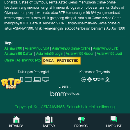
Bonanza, Gates of Olympus, serta Aztec Gems merupakan Game online
kesukaan yang mempunyai grafik menarik juga promo besar lainnya. Gates of
Olympus mempunyai win rate atau RTP kemenangan 98.8% yang membuat
kemenangan terus menuntuk gampang dicapai. Ada pula Game Aztec Gems
mempunyai RTP Default sebesar 97%. Jangan lupa mainkan Game online di
situs ASIANWIN88. Miliki kemenangan jackpot terbesar bersama ASIAWIN88!
Tags:
Asianwin88
|
Asianwin88 Slot
|
Asianwin88 Game Online
|
Asianwin88 Link
|
Asianwin88 Daftar
|
Asianwin88 Login
|
Asianwin88 Gacor
|
Asianwin88 Judi
Online
|
Asianwin88 Rtp
Dukungan Perangkat :
Keamanan Terjamin :
Lisensi :
Copyright © - ASIANWIN88. Seluruh hak cipta dilindungi
BERANDA
DAFTAR
PROMOSI
LIVE CHAT