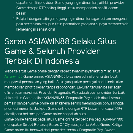
dapat memilih provider Game yang ingin dimainkan, pilihlah provider
Game dengan RTP paling tinggi untuk memperoleh profit gacor
besar.
Pelajari dengan rajin game yang ingin dimainkan agar paham mengenai
pola permainan ataupun fitur permainan yang ada supaya memperoleh
kemenangan sensational.
Saran ASIAWIN88 Selaku Situs
Game & Seluruh Provider
Terbaik Di Indonesia
Website situs Game online dengan kepercayaan masyarakat dimiliki situs
Asianwin88
Game online. ASIANWIN88 bisa menjadi referensi dini buat
mengawali permainan yang baik. Situs yang kalian percayai pasti tentu akan
membagikan profit besar tanpa kebohongan. Lakukan taruhan besar agar
efisien dan maksimal. Provider Pragmatic Play adalah opsi provider terbaik
dalam situs Game online ASIANWIN88. Pragmatic Play sudah diakui semua
pemain dan penGame online kalian karena sering membagikan bonus hingga
promosi menarik. Jackpot Game online dengan RTP besar mencapai 98%
alhasil para bettors penGame online sangatlah puas.
Game online terbaik pada situs Game online terpercaya bagi ASIANWIN88
merupakan Sweet Bonanza, Gates Of Olympus, serta Aztec Gems. Ketiga
Game online itu berawal dari provider terbaik Pragmatic Play. Sweet