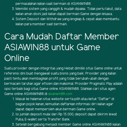
permasalahan kalian saat bermain di ASIANWIN88.
Memiliki sistem yang canggih & mudah dipakai. Tidak perlu takut, data
kalian aman disini jadi kalian dapat bermain Game dengan leluasa.
Sistem Deposit dan Withdraw yang lengkap & cepat akan membantu
kalian para member saat bermain.
Cara Mudah Daftar Member
ASIAWIN88 untuk Game
Online
Suatu provider dengan integritas yang Hebat dimiliki situs Game online untuk
referensi dini buat mengawali suatu bisnis yang baik. Provider yang kalian
pasti tentu akan membagikan profit yang tidak berubah-ubah dengan
bermacam taruhan agar efisien dan maksimal. Provider Pragmatic Play adalah
opsi terbaik bagi situs Game online ASIANWIN88. Silahkan cari situs agen
Game online ASIANWIN88 di
asianwin88.com
Masuk ke halaman situs website serta pilih atau ketuk "Daftar" di
bagian pojok kanan, kemudian daftarkan informasi diri kalian agar
dapat dapat memperoleh akun bermain Game online.
Isi jumlah deposit mulai dari Rp 15.000, deposit dapat dikirim lewat
Pulsa, E-wallet serta Transfer Bank.
Setelah bergabung menjadi member Game online ASIANWIN88 kalian