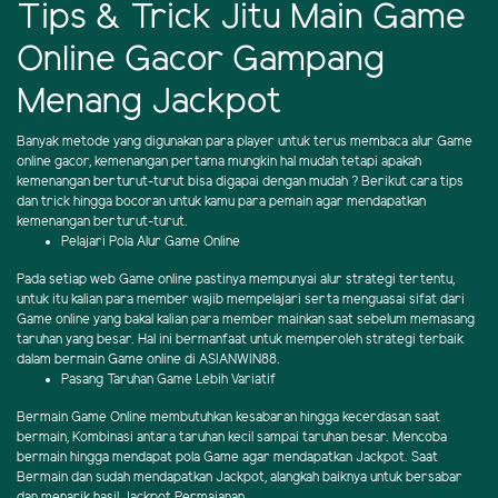
Tips & Trick Jitu Main Game
Online Gacor Gampang
Menang Jackpot
Banyak metode yang digunakan para player untuk terus membaca alur Game
online gacor, kemenangan pertama mungkin hal mudah tetapi apakah
kemenangan berturut-turut bisa digapai dengan mudah ? Berikut cara tips
dan trick hingga bocoran untuk kamu para pemain agar mendapatkan
kemenangan berturut-turut.
Pelajari Pola Alur Game Online
Pada setiap web Game online pastinya mempunyai alur strategi tertentu,
untuk itu kalian para member wajib mempelajari serta menguasai sifat dari
Game online yang bakal kalian para member mainkan saat sebelum memasang
taruhan yang besar. Hal ini bermanfaat untuk memperoleh strategi terbaik
dalam bermain Game online di ASIANWIN88.
Pasang Taruhan Game Lebih Variatif
Bermain Game Online membutuhkan kesabaran hingga kecerdasan saat
bermain, Kombinasi antara taruhan kecil sampai taruhan besar. Mencoba
bermain hingga mendapat pola Game agar mendapatkan Jackpot. Saat
Bermain dan sudah mendapatkan Jackpot, alangkah baiknya untuk bersabar
dan menarik hasil Jackpot Permaianan.