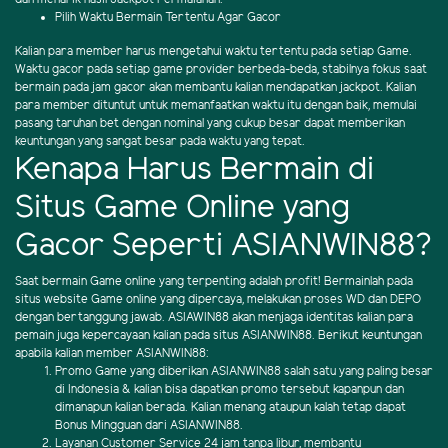
Pilih Waktu Bermain Tertentu Agar Gacor
Kalian para member harus mengetahui waktu tertentu pada setiap Game.
Waktu gacor pada setiap game provider berbeda-beda, stabilnya fokus saat
bermain pada jam gacor akan membantu kalian mendapatkan jackpot. Kalian
para member dituntut untuk memanfaatkan waktu itu dengan baik, memulai
pasang taruhan bet dengan nominal yang cukup besar dapat memberikan
keuntungan yang sangat besar pada waktu yang tepat.
Kenapa Harus Bermain di
Situs Game Online yang
Gacor Seperti ASIANWIN88?
Saat bermain Game online yang terpenting adalah profit! Bermainlah pada
situs website Game online yang dipercaya, melakukan proses WD dan DEPO
dengan bertanggung jawab. ASIAWIN88 akan menjaga identitas kalian para
pemain juga kepercayaan kalian pada situs ASIANWIN88. Berikut keuntungan
apabila kalian member ASIANWIN88:
Promo Game yang diberikan ASIANWIN88 salah satu yang paling besar
di Indonesia & kalian bisa dapatkan promo tersebut kapanpun dan
dimanapun kalian berada. Kalian menang ataupun kalah tetap dapat
Bonus Mingguan dari ASIANWIN88.
Layanan Customer Service 24 jam tanpa libur, membantu