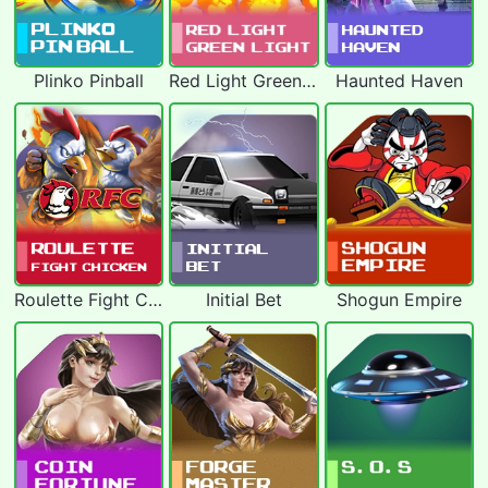
Plinko Pinball
Red Light Green Light
Haunted Haven
Roulette Fight Chicken
Initial Bet
Shogun Empire