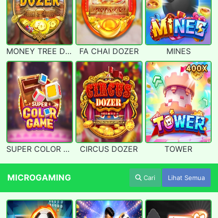
MONEY TREE DOZER
FA CHAI DOZER
MINES
SUPER COLOR GAME
CIRCUS DOZER
TOWER
MICROGAMING
Cari
Lihat Semua