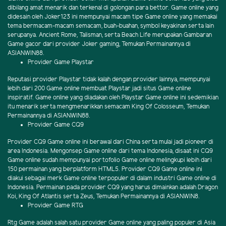
dibilang amat menarik dan terkenal di golongan para bettor. Game online yang
didesain oleh Joker123 ini mempunyai macam tipe Game online yang memakai
tema bermacam-macam semacam, buah-buahan, symbol keyakinan serta lain
serupanya. Ancient Rome, Talisman, serta Beach Life merupakan Gambaran
Game gacor dari provider Joker gaming, Temukan Permainannya di
ASIANWIN88.
Provider Game Playstar
Reputasi provider Playstar tidak kalah dengan provider lainnya, mempunyai
lebih dari 200 Game online membuat Playstar jadi situs Game online
inspiratif. Game online yang diadakan oleh Playstar Game online ini sedemikian
itu menarik serta mengmenarikkan semacam King Of Colosseum, Temukan
Permainannya di ASIANWIN88.
Provider Game CQ9
Provider CQ9 Game online ini berawal dari China serta mulai jadi pioneer di
area Indonesia. Mengonsep Game online dari tema Indonesia, disaat ini CQ9
Game online sudah mempunyai portofolio Game online melingkupi lebih dari
150 permainan yang berplatform HTML5. Provider CQ9 Game online ini
diakui sebagai merk Game online terpopuler di dalam industri Game online di
Indonesia. Permainan pada provider CQ9 yang harus dimainkan adalah Dragon
Koi, King Of Atlantis serta Zeus, Temukan Permainannya di ASIANWIN8.
Provider Game RTG
Rtg Game adalah salah satu provider Game online yang paling populer di Asia