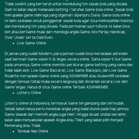
Tidak sedikit yang bertaruh untuk mendukung tim sepak bola yang disukai.
Saat ini kalian dapat melakukan betting / taruhan Game bola online. Sepak bola
merupakan game olahraga yang digemari dipenjuru Dunia. Game bola online
ini kami sediakan untuk penggemar sepak bola agar bisa melimpahkan hobinya
dan mendukung tim yang disukai. Pada permainan sportsBook ini kalian bisa
bet atau berGame mulai dari menduga angka Game, Mix Parlay, Handicap,
Over Under serta Odd Even.
Live Game Online
Di jaman yang sudah Modern, para pemain sudah bisa merasakan adrenalin
saat bermain Game seperti di Vegas secara online. Sama seperti live Game
pada umumnya, Game online memiliki peraturan game betting yang sama dan
tidak kalah asik. Live Game Baccarat, Live Game Blackjack, dan Live Game
Roulette merupakan Game online yang ASIAWIN88 atau Asiawin88 sediakan,
dengan Sensasi tatap muka secara langsung dan disiarkan secara Live dari
Game Vegas. Hanya di situs Game online Terbaik ASIANWIN88.
Lottery Online
Loterry online di Indonesia, termasuk Game tergampang dan termudah.
Sebab kalian hanya perlu menebak angka yang bakal diundi pada tiap jamnya.
Game diawali dari memilih angka juga tiket. Hingga disaat undian berakhir,
kalian akan menyaksikan apakah Angka atau Tiket yang kalian pilih menjadi
Pemenang atau Tidak.
Tembak Ikan Online