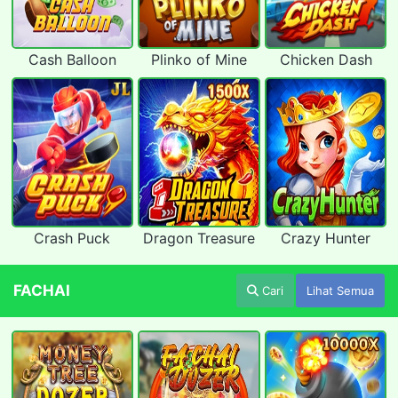
Cash Balloon
Plinko of Mine
Chicken Dash
Crash Puck
Dragon Treasure
Crazy Hunter
FACHAI
Cari
Lihat Semua