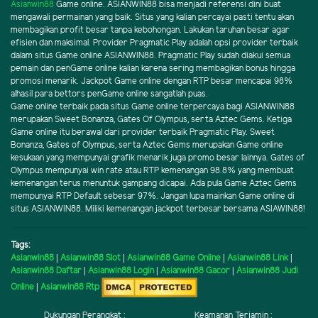
Asianwin88
Game online. ASIANWIN88 bisa menjadi referensi dini buat
mengawali permainan yang baik. Situs yang kalian percayai pasti tentu akan
membagikan profit besar tanpa kebohongan. Lakukan taruhan besar agar
efisien dan maksimal. Provider Pragmatic Play adalah opsi provider terbaik
dalam situs Game online ASIANWIN88. Pragmatic Play sudah diakui semua
pemain dan penGame online kalian karena sering membagikan bonus hingga
promosi menarik. Jackpot Game online dengan RTP besar mencapai 98%
alhasil para bettors penGame online sangatlah puas.
Game online terbaik pada situs Game online terpercaya bagi ASIANWIN88
merupakan Sweet Bonanza, Gates Of Olympus, serta Aztec Gems. Ketiga
Game online itu berawal dari provider terbaik Pragmatic Play. Sweet
Bonanza, Gates of Olympus, serta Aztec Gems merupakan Game online
kesukaan yang mempunyai grafik menarik juga promo besar lainnya. Gates of
Olympus mempunyai win rate atau RTP kemenangan 98.8% yang membuat
kemenangan terus menuntuk gampang dicapai. Ada pula Game Aztec Gems
mempunyai RTP Default sebesar 97%. Jangan lupa mainkan Game online di
situs ASIANWIN88. Miliki kemenangan jackpot terbesar bersama ASIAWIN88!
Tags:
Asianwin88
|
Asianwin88 Slot
|
Asianwin88 Game Online
|
Asianwin88 Link
|
Asianwin88 Daftar
|
Asianwin88 Login
|
Asianwin88 Gacor
|
Asianwin88 Judi
Online
|
Asianwin88 Rtp
Dukungan Perangkat :
Keamanan Terjamin :