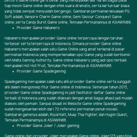
bettors Game online garis besar yang menunjukkan alur narasi bagus pada
tiap mesin Game online dengan efek suara dramatis, serta kartun luar biasa
yang tidak sempat menyudahi bergengsi. Gambaran permainan kesukaan PG
Soft adalah, Vampire Charm Game online, Gem Saviour Conquest Game
online, serta Candy Burst Game online, Temukan Permainannya di ASIAWIN88.
Provider Game Habanero
Habanero merupakan provider Game online terpercaya dengan taruhan
terbesar serta terpercaya di Indonesia. Dimana provider Game online
Habanero merupakan salah satu Game Online yang amat terkenal di pasar
permainan Indonesia yang memperkenalkan opsi Game yang sudah berlisensi
oleh Malta Gaming Authority. Game online Habanero yang jadi opsi terbaik
merupakan Hot Hot Fruit, Temukan Permainannya di ASIANWIN88.
Provider Game Spadegaming
Spadegaming merupakan salah satu ahli provider Game online serta sungguh
ahli dalam mengonsep fitur Game online di Indonesia. Semenjak tahun 2013,
provider Game online Spadegaming ini jadi fasilitator daftar Game online
terbaik di Indonesia yang sudah didesain dengan amat bagus alhasil jadi mudah
diakses oleh pemain. Sampai disaat ini Website Game online Spadegaming
sudah mengeluarkan lebih dari 72 referensi permainan penuh inovasi.
Gambaran gamenya adalah, Royal Katt, Muay Thai Fighter, dan Hugon Quest,
Temukan Permainannya di ASIAWIN88.
Provider Game Joker / Joker gaming
Game online dari provider Joker merupakan Game online Joker123 yang bisa