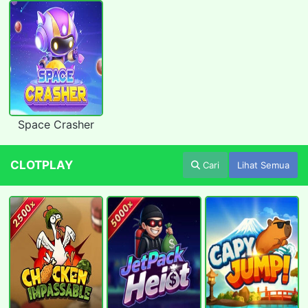
Space Crasher
CLOTPLAY
Cari
Lihat Semua