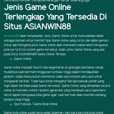
membantu member menuju kemenangan. Daftar sekarang juga.
Jenis Game Online
Terlengkap Yang Tersedia Di
Situs ASIANWIN88
Asianwin88
akan menjelaskan Jenis Game Online untuk memudahkan kalian
sebagai pemain untuk memilih tipe Game online yang cocok dan kalian gemari.
Fokus dan mengenal jenis Game online akan membantu kalian lebih menguasai
pola serta trick sistem game tersebut. Inilah Jenis Game Online yang ada
pada Situs ASIANWIN88 Game Online Terbaik.
Game Online
Game online menjadi favorit dan kegemaran di golongan penGame sebab
mudahnya saat bermain hingga persentase tinggi dalam mendapatkan
jackpot. Kalian hanya butuh memencet salah satu tombol yaitu spin untuk
mengawali taruhan. Tidak lupa untuk mengatur berapa banyak jumlah yang
ingin dipertaruhkan pada Game tersebut. Game Online yang dimainkan secara
online ini memiliki sistem random generate yang membuat para Gameters
harus dapat menguasai pola game agar saat bermain akan memiliki peluang
jackpot yang tinggi.
Sportsbook / Game Bola Online
Game bola online sudah lama sekali digemari oleh para pecinta bola online,